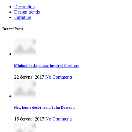
Decoration
Design trends
Furniture
Recent Posts
Minimalist Japanese-inspired furniture
22 června, 2017
No Comments
New home decor from John Doerson
16 června, 2017
No Comments