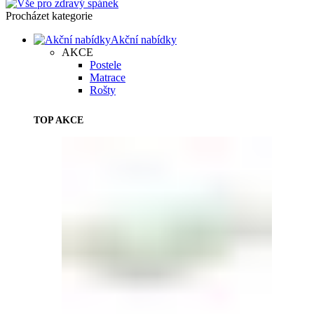
Procházet kategorie
Akční nabídky
AKCE
Postele
Matrace
Rošty
TOP AKCE