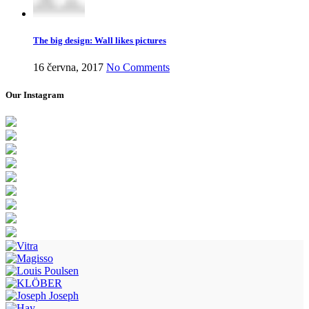
The big design: Wall likes pictures
16 června, 2017
No Comments
Our Instagram