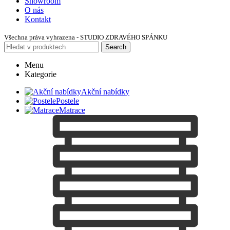
Showroom
O nás
Kontakt
Všechna práva vyhrazena - STUDIO ZDRAVÉHO SPÁNKU
Search
Menu
Kategorie
Akční nabídky
Postele
Matrace