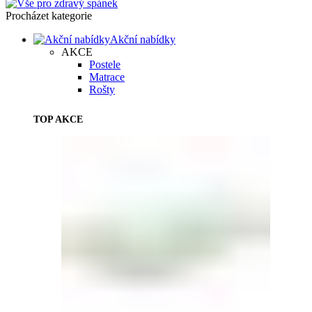
Procházet kategorie
Akční nabídky
AKCE
Postele
Matrace
Rošty
TOP AKCE