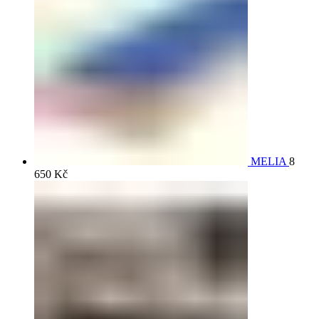
MELIA
8
650
Kč