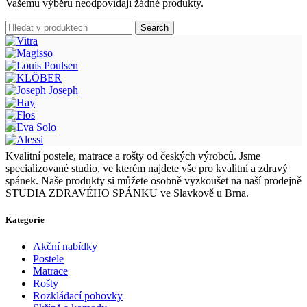
Vašemu výběru neodpovídají žádné produkty.
Search
Kvalitní postele, matrace a rošty od českých výrobců. Jsme
specializované studio, ve kterém najdete vše pro kvalitní a zdravý
spánek. Naše produkty si můžete osobně vyzkoušet na naší prodejně
STUDIA ZDRAVÉHO SPÁNKU ve Slavkově u Brna.
Kategorie
Akční nabídky
Postele
Matrace
Rošty
Rozkládací pohovky