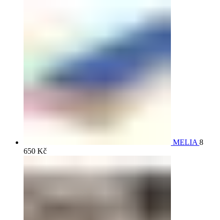
MELIA
8
650
Kč