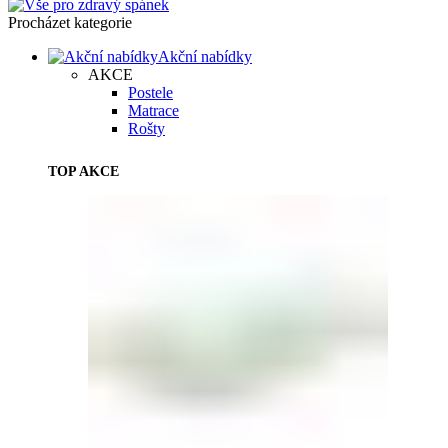
Procházet kategorie
Akční nabídky
AKCE
Postele
Matrace
Rošty
TOP AKCE