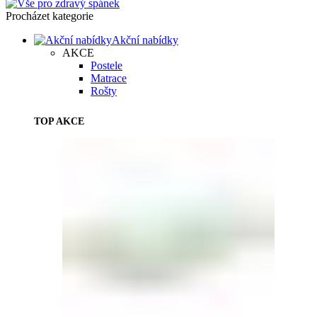
Procházet kategorie
Akční nabídky
AKCE
Postele
Matrace
Rošty
TOP AKCE