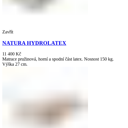
Zavřít
NATURA HYDROLATEX
11 400
Kč
Matrace pružinová, horní a spodní část latex. Nosnost 150 kg.
Výška 27 cm.