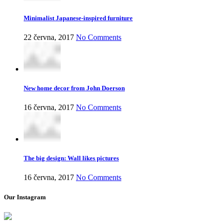
Minimalist Japanese-inspired furniture
22 června, 2017
No Comments
New home decor from John Doerson
16 června, 2017
No Comments
The big design: Wall likes pictures
16 června, 2017
No Comments
Our Instagram