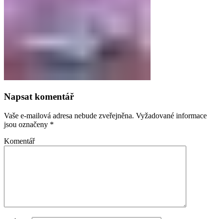
Napsat komentář
Vaše e-mailová adresa nebude zveřejněna.
Vyžadované informace
jsou označeny
*
Komentář