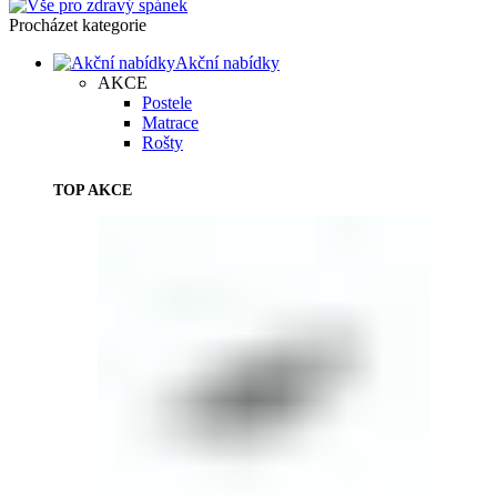
Procházet kategorie
Akční nabídky
AKCE
Postele
Matrace
Rošty
TOP AKCE