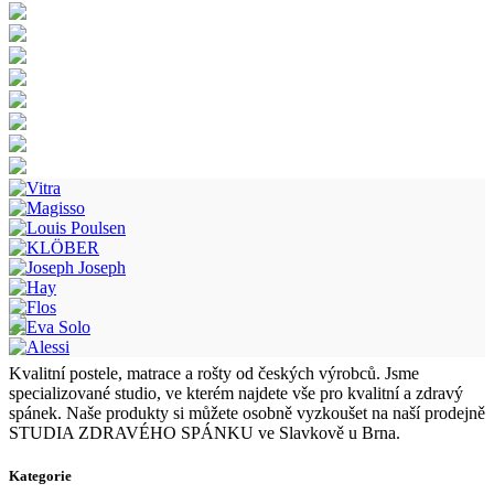
Kvalitní postele, matrace a rošty od českých výrobců. Jsme
specializované studio, ve kterém najdete vše pro kvalitní a zdravý
spánek. Naše produkty si můžete osobně vyzkoušet na naší prodejně
STUDIA ZDRAVÉHO SPÁNKU ve Slavkově u Brna.
Kategorie