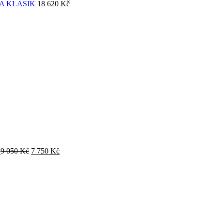
A KLASIK
18 620
Kč
O
9 050
Kč
7 750
Kč