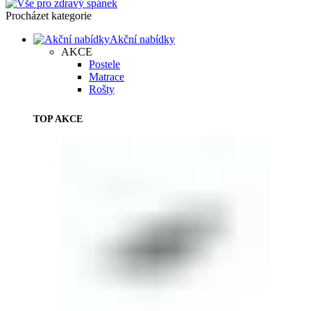
Procházet kategorie
Akční nabídky
AKCE
Postele
Matrace
Rošty
TOP AKCE