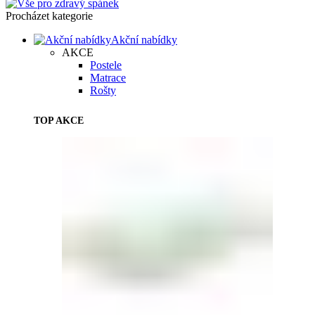
Procházet kategorie
Akční nabídky
AKCE
Postele
Matrace
Rošty
TOP AKCE