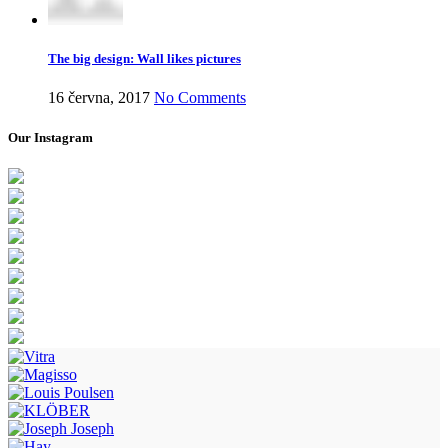
The big design: Wall likes pictures
16 června, 2017
No Comments
Our Instagram