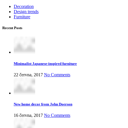
Decoration
Design trends
Furniture
Recent Posts
Minimalist Japanese-inspired furniture
22 června, 2017
No Comments
New home decor from John Doerson
16 června, 2017
No Comments