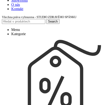
Showroom
O nás
Kontakt
Všechna práva vyhrazena - STUDIO ZDRAVÉHO SPÁNKU
Search
Menu
Kategorie