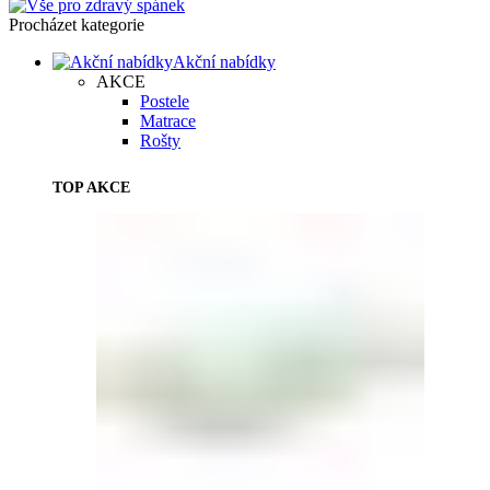
Procházet kategorie
Akční nabídky
AKCE
Postele
Matrace
Rošty
TOP AKCE