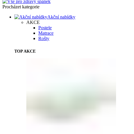
Procházet kategorie
Akční nabídky
AKCE
Postele
Matrace
Rošty
TOP AKCE