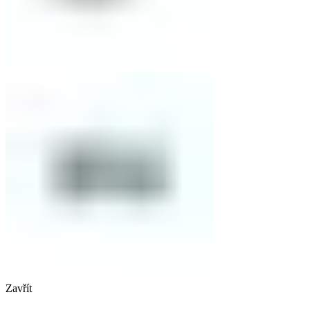
Zavřít