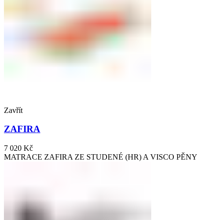
Zavřít
ZAFIRA
7 020
Kč
MATRACE ZAFIRA ZE STUDENÉ (HR) A VISCO PĚNY