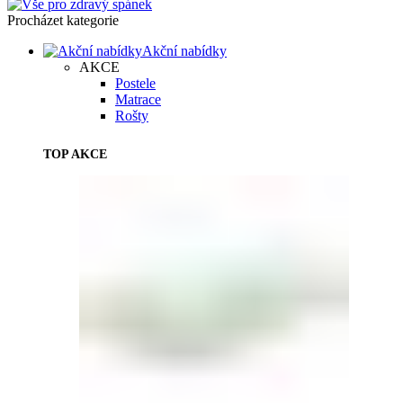
Procházet kategorie
Akční nabídky
AKCE
Postele
Matrace
Rošty
TOP AKCE