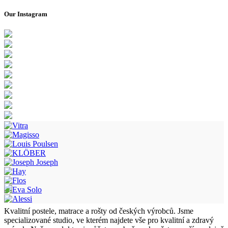
Our Instagram
Kvalitní postele, matrace a rošty od českých výrobců. Jsme
specializované studio, ve kterém najdete vše pro kvalitní a zdravý