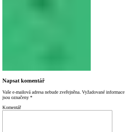
Napsat komentář
Vaše e-mailová adresa nebude zveřejněna.
Vyžadované informace
jsou označeny
*
Komentář