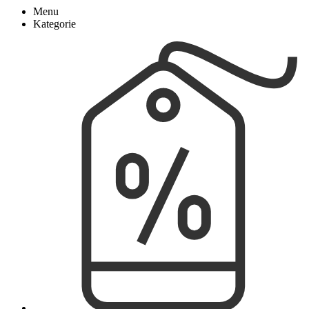
Menu
Kategorie