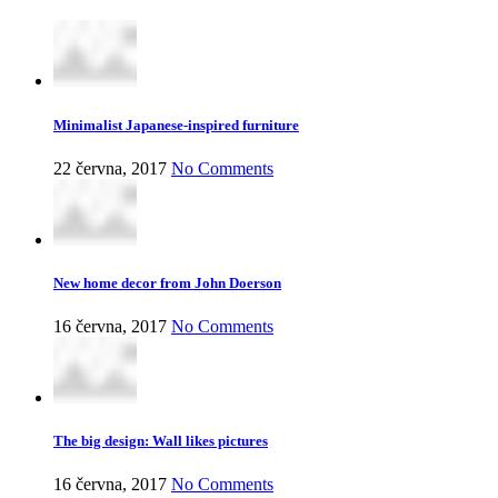
Minimalist Japanese-inspired furniture
22 června, 2017
No Comments
New home decor from John Doerson
16 června, 2017
No Comments
The big design: Wall likes pictures
16 června, 2017
No Comments