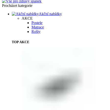
Procházet kategorie
Akční nabídky
AKCE
Postele
Matrace
Rošty
TOP AKCE