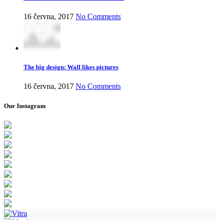
16 června, 2017
No Comments
The big design: Wall likes pictures
16 června, 2017
No Comments
Our Instagram