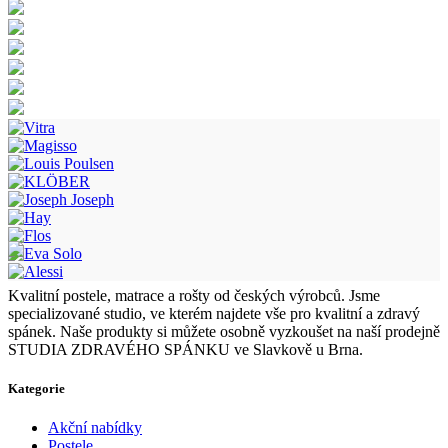
Kvalitní postele, matrace a rošty od českých výrobců. Jsme
specializované studio, ve kterém najdete vše pro kvalitní a zdravý
spánek. Naše produkty si můžete osobně vyzkoušet na naší prodejně
STUDIA ZDRAVÉHO SPÁNKU ve Slavkově u Brna.
Kategorie
Akční nabídky
Postele