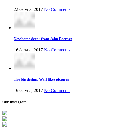
22 června, 2017
No Comments
New home decor from John Doerson
16 června, 2017
No Comments
The big design: Wall likes pictures
16 června, 2017
No Comments
Our Instagram