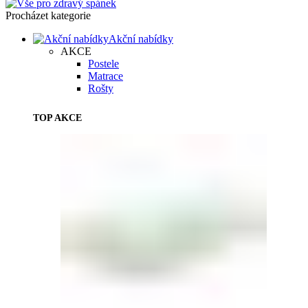
Procházet kategorie
Akční nabídky
AKCE
Postele
Matrace
Rošty
TOP AKCE