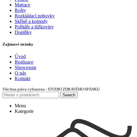
Matrace
Rošty
Rozkládací pohovky
Skříně a komody
Polštáře a lůžkoviny
Doplňky
Zajímavé stránky
Úvod
Realizace
Showroom
O nás
Kontakt
Všechna práva vyhrazena - STUDIO ZDRAVÉHO SPÁNKU
Search
Menu
Kategorie