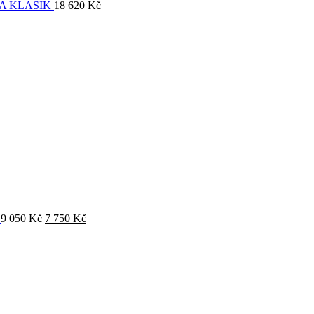
A KLASIK
18 620
Kč
O
9 050
Kč
7 750
Kč