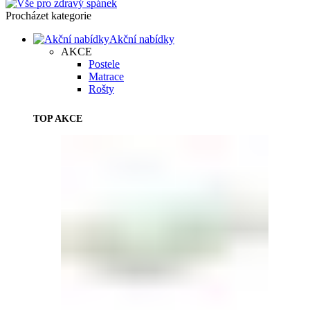
Procházet kategorie
Akční nabídky
AKCE
Postele
Matrace
Rošty
TOP AKCE