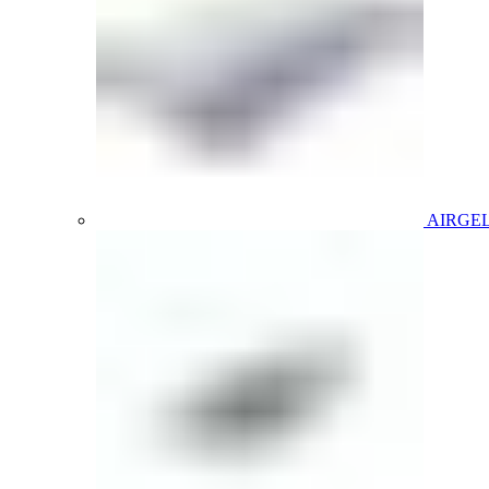
AIRGE