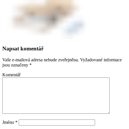
Napsat komentář
Vaše e-mailová adresa nebude zveřejněna.
Vyžadované informace
jsou označeny
*
Komentář
Jméno
*