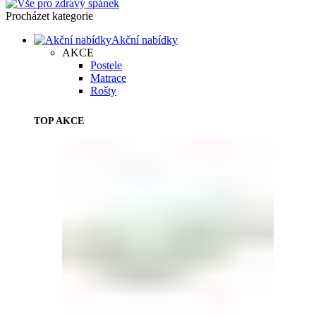
Procházet kategorie
Akční nabídky
AKCE
Postele
Matrace
Rošty
TOP AKCE