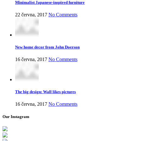
Minimalist Japanese-inspired furniture
22 června, 2017
No Comments
New home decor from John Doerson
16 června, 2017
No Comments
The big design: Wall likes pictures
16 června, 2017
No Comments
Our Instagram