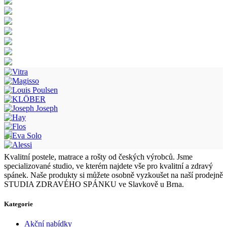
Kvalitní postele, matrace a rošty od českých výrobců. Jsme
specializované studio, ve kterém najdete vše pro kvalitní a zdravý
spánek. Naše produkty si můžete osobně vyzkoušet na naší prodejně
STUDIA ZDRAVÉHO SPÁNKU ve Slavkově u Brna.
Kategorie
Akční nabídky