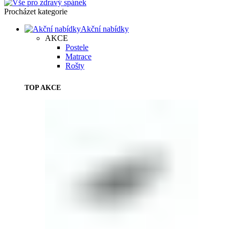
Procházet kategorie
Akční nabídky
AKCE
Postele
Matrace
Rošty
TOP AKCE