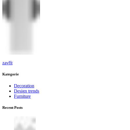
zavřít
Kategorie
Decoration
Design trends
Furniture
Recent Posts