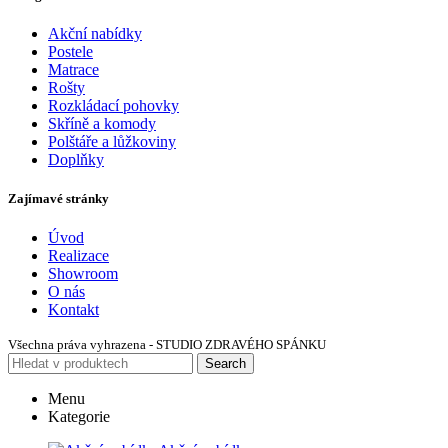
Akční nabídky
Postele
Matrace
Rošty
Rozkládací pohovky
Skříně a komody
Polštáře a lůžkoviny
Doplňky
Zajímavé stránky
Úvod
Realizace
Showroom
O nás
Kontakt
Všechna práva vyhrazena - STUDIO ZDRAVÉHO SPÁNKU
Search
Menu
Kategorie