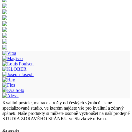
Kvalitní postele, matrace a rošty od českých výrobců. Jsme
specializované studio, ve kterém najdete vše pro kvalitní a zdravý
spánek. Naše produkty si můžete osobně vyzkoušet na naší prodejně
STUDIA ZDRAVÉHO SPÁNKU ve Slavkově u Brna.
Kategorie