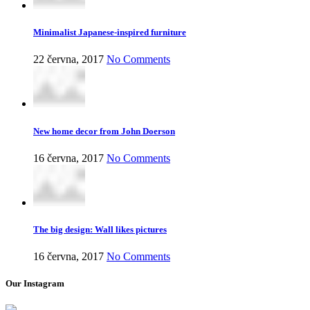
Minimalist Japanese-inspired furniture
22 června, 2017
No Comments
New home decor from John Doerson
16 června, 2017
No Comments
The big design: Wall likes pictures
16 června, 2017
No Comments
Our Instagram