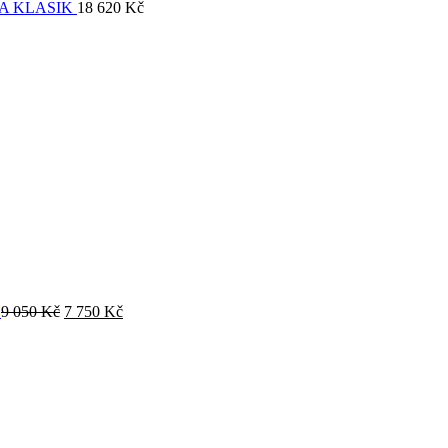
A KLASIK
18 620
Kč
O
9 050
Kč
7 750
Kč