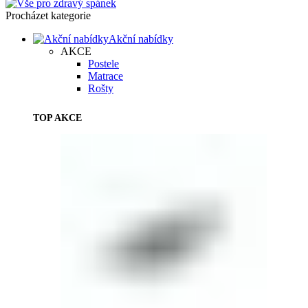
Procházet kategorie
Akční nabídky
AKCE
Postele
Matrace
Rošty
TOP AKCE