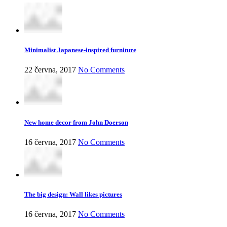
Minimalist Japanese-inspired furniture
22 června, 2017
No Comments
New home decor from John Doerson
16 června, 2017
No Comments
The big design: Wall likes pictures
16 června, 2017
No Comments