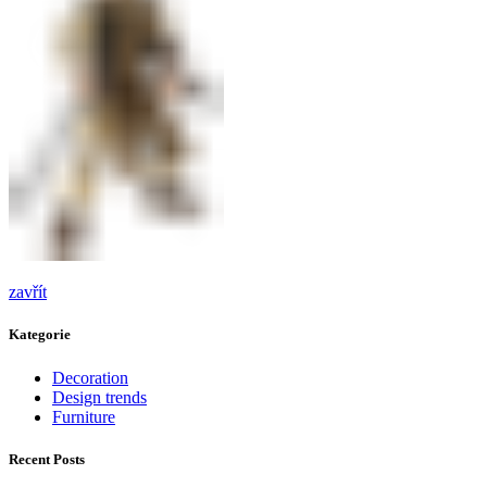
zavřít
Kategorie
Decoration
Design trends
Furniture
Recent Posts