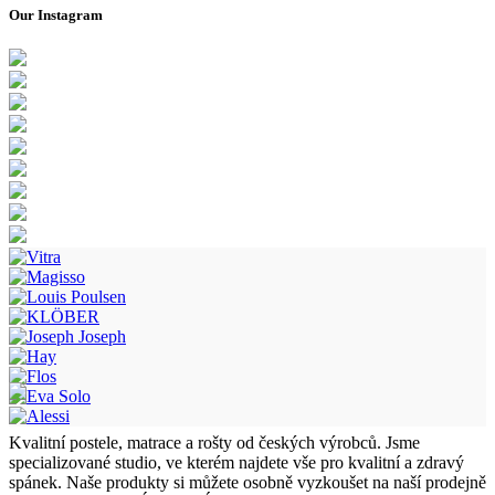
Our Instagram
Kvalitní postele, matrace a rošty od českých výrobců. Jsme
specializované studio, ve kterém najdete vše pro kvalitní a zdravý
spánek. Naše produkty si můžete osobně vyzkoušet na naší prodejně