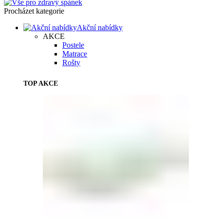
Procházet kategorie
Akční nabídky
AKCE
Postele
Matrace
Rošty
TOP AKCE