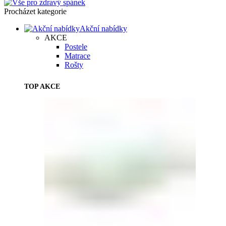
Procházet kategorie
Akční nabídky
AKCE
Postele
Matrace
Rošty
TOP AKCE