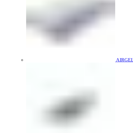
AIRGE