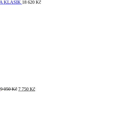
A KLASIK
18 620
Kč
O
9 050
Kč
7 750
Kč