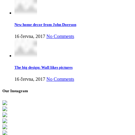
New home decor from John Doerson
16 června, 2017
No Comments
The big design: Wall likes pictures
16 června, 2017
No Comments
Our Instagram