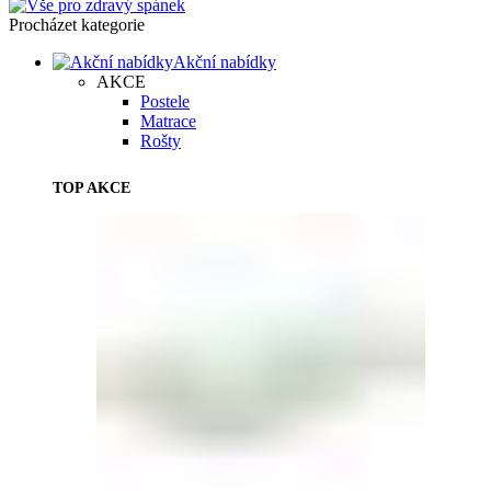
Procházet kategorie
Akční nabídky
AKCE
Postele
Matrace
Rošty
TOP AKCE