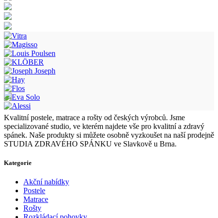
Kvalitní postele, matrace a rošty od českých výrobců. Jsme
specializované studio, ve kterém najdete vše pro kvalitní a zdravý
spánek. Naše produkty si můžete osobně vyzkoušet na naší prodejně
STUDIA ZDRAVÉHO SPÁNKU ve Slavkově u Brna.
Kategorie
Akční nabídky
Postele
Matrace
Rošty
Rozkládací pohovky