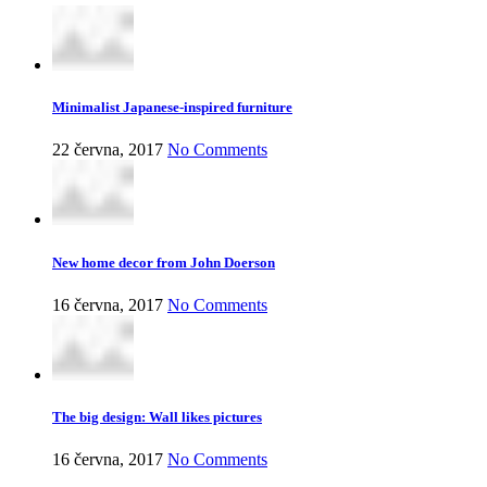
Minimalist Japanese-inspired furniture
22 června, 2017
No Comments
New home decor from John Doerson
16 června, 2017
No Comments
The big design: Wall likes pictures
16 června, 2017
No Comments