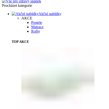
Procházet kategorie
Akční nabídky
AKCE
Postele
Matrace
Rošty
TOP AKCE