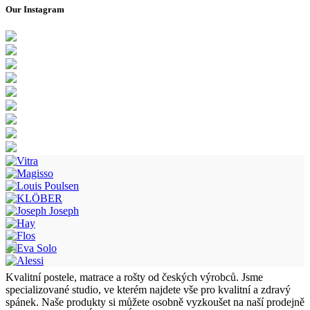
Our Instagram
Kvalitní postele, matrace a rošty od českých výrobců. Jsme
specializované studio, ve kterém najdete vše pro kvalitní a zdravý
spánek. Naše produkty si můžete osobně vyzkoušet na naší prodejně