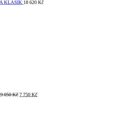
A KLASIK
18 620
Kč
O
9 050
Kč
7 750
Kč