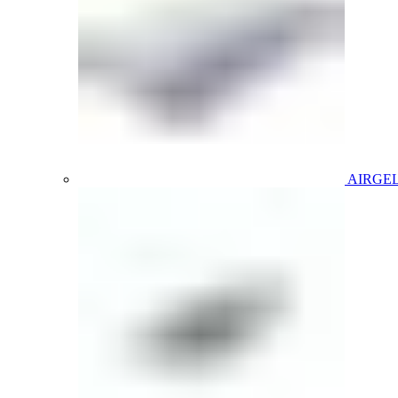
AIRGE