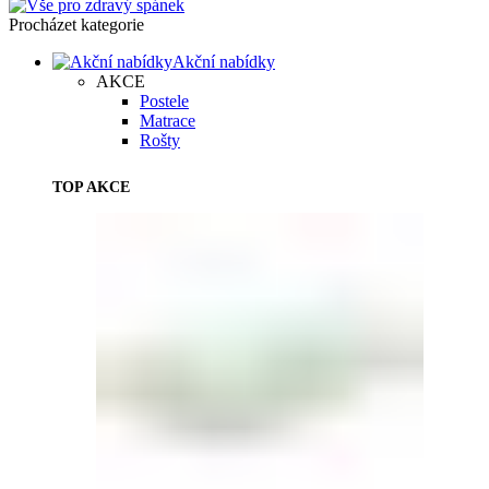
Procházet kategorie
Akční nabídky
AKCE
Postele
Matrace
Rošty
TOP AKCE