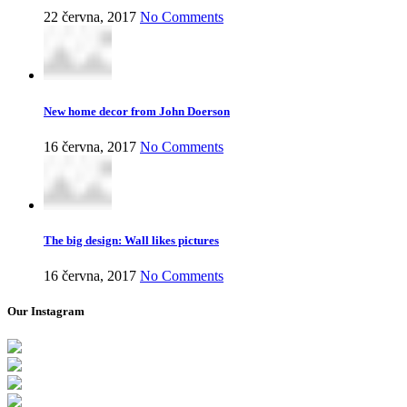
22 června, 2017
No Comments
New home decor from John Doerson
16 června, 2017
No Comments
The big design: Wall likes pictures
16 června, 2017
No Comments
Our Instagram