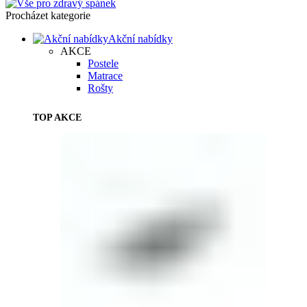
Procházet kategorie
Akční nabídky
AKCE
Postele
Matrace
Rošty
TOP AKCE