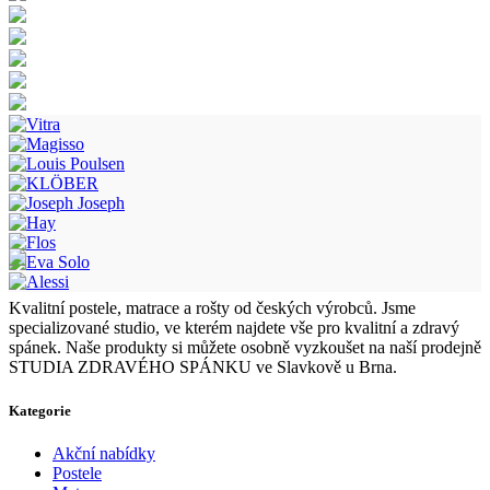
Kvalitní postele, matrace a rošty od českých výrobců. Jsme
specializované studio, ve kterém najdete vše pro kvalitní a zdravý
spánek. Naše produkty si můžete osobně vyzkoušet na naší prodejně
STUDIA ZDRAVÉHO SPÁNKU ve Slavkově u Brna.
Kategorie
Akční nabídky
Postele