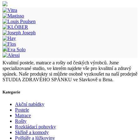
Kvalitní postele, matrace a rošty od českých výrobců. Jsme
specializované studio, ve kterém najdete vše pro kvalitní a zdravý
spánek. Naše produkty si můžete osobně vyzkoušet na naší prodejně
STUDIA ZDRAVÉHO SPÁNKU ve Slavkově u Brna.
Kategorie
Akční nabídky
Postele
Matrace
Rošty
Rozkládací pohovky
Skříně a komody
Polštáře a lůžkoviny