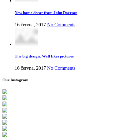
New home decor from John Doerson
16 června, 2017
No Comments
The big design: Wall likes pictures
16 června, 2017
No Comments
Our Instagram