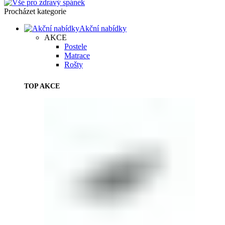
Procházet kategorie
Akční nabídky
AKCE
Postele
Matrace
Rošty
TOP AKCE