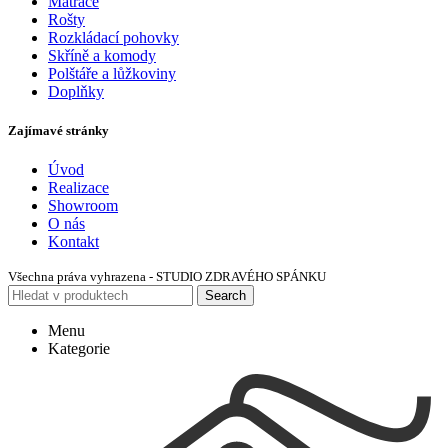
Matrace
Rošty
Rozkládací pohovky
Skříně a komody
Polštáře a lůžkoviny
Doplňky
Zajímavé stránky
Úvod
Realizace
Showroom
O nás
Kontakt
Všechna práva vyhrazena - STUDIO ZDRAVÉHO SPÁNKU
Search
Menu
Kategorie