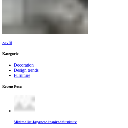
zavřít
Kategorie
Decoration
Design trends
Furniture
Recent Posts
Minimalist Japanese-inspired furniture