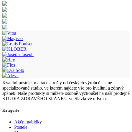
Kvalitní postele, matrace a rošty od českých výrobců. Jsme
specializované studio, ve kterém najdete vše pro kvalitní a zdravý
spánek. Naše produkty si můžete osobně vyzkoušet na naší prodejně
STUDIA ZDRAVÉHO SPÁNKU ve Slavkově u Brna.
Kategorie
Akční nabídky
Postele