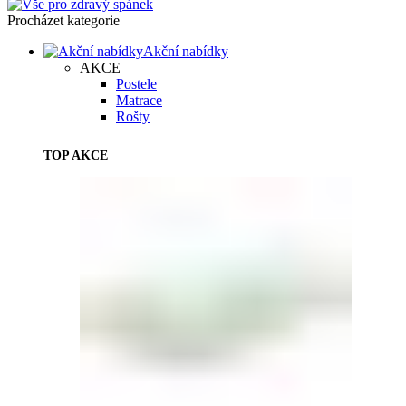
Procházet kategorie
Akční nabídky
AKCE
Postele
Matrace
Rošty
TOP AKCE