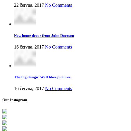
22 června, 2017
No Comments
New home decor from John Doerson
16 června, 2017
No Comments
The big design: Wall likes pictures
16 června, 2017
No Comments
Our Instagram