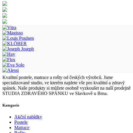
Kvalitní postele, matrace a rošty od českých výrobců. Jsme
specializované studio, ve kterém najdete vše pro kvalitní a zdravý
spánek. Naše produkty si můžete osobně vyzkoušet na naší prodejně
STUDIA ZDRAVÉHO SPÁNKU ve Slavkově u Brna.
Kategorie
Akční nabídky
Postele
Matrace
Rošty