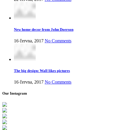
New home decor from John Doerson
16 června, 2017
No Comments
The big design: Wall likes pictures
16 června, 2017
No Comments
Our Instagram