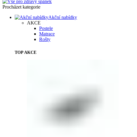
Procházet kategorie
Akční nabídky
AKCE
Postele
Matrace
Rošty
TOP AKCE