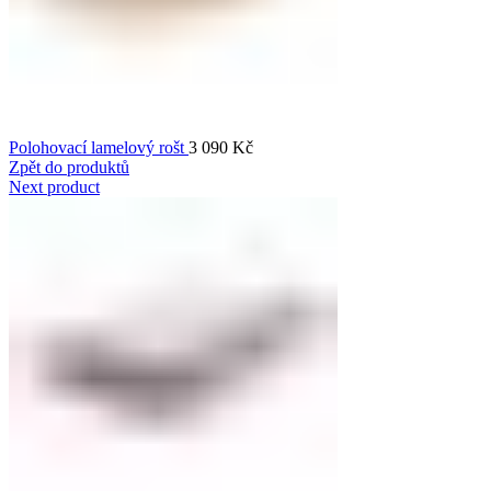
Polohovací lamelový rošt
3 090
Kč
Zpět do produktů
Next product