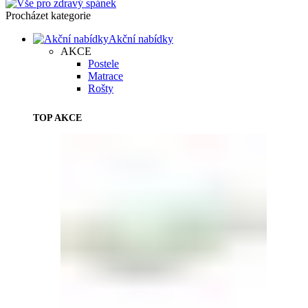
Procházet kategorie
Akční nabídky
AKCE
Postele
Matrace
Rošty
TOP AKCE