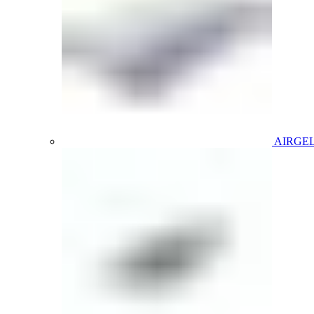
AIRGE