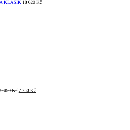
A KLASIK
18 620
Kč
O
9 050
Kč
7 750
Kč