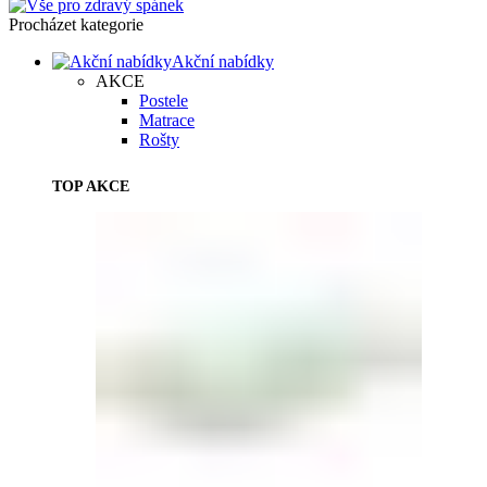
Procházet kategorie
Akční nabídky
AKCE
Postele
Matrace
Rošty
TOP AKCE