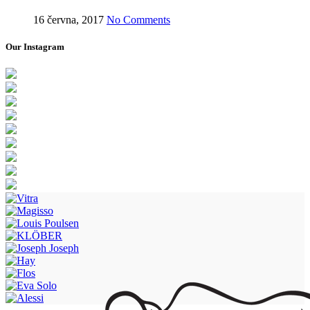
16 června, 2017
No Comments
Our Instagram