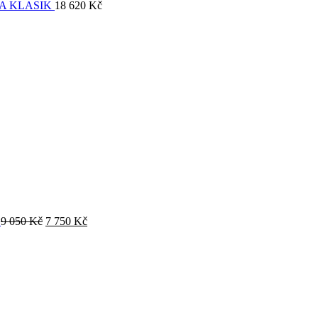
A KLASIK
18 620
Kč
O
9 050
Kč
7 750
Kč