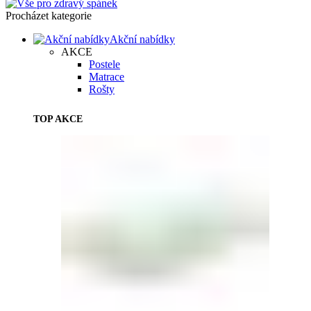
Procházet kategorie
Akční nabídky
AKCE
Postele
Matrace
Rošty
TOP AKCE