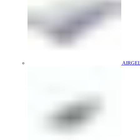
AIRGE