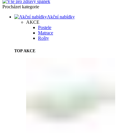
Procházet kategorie
Akční nabídky
AKCE
Postele
Matrace
Rošty
TOP AKCE