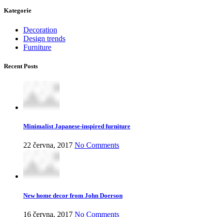
Kategorie
Decoration
Design trends
Furniture
Recent Posts
Minimalist Japanese-inspired furniture
22 června, 2017
No Comments
New home decor from John Doerson
16 června, 2017
No Comments