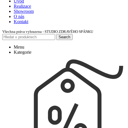
Úvod
Realizace
Showroom
O nás
Kontakt
Všechna práva vyhrazena - STUDIO ZDRAVÉHO SPÁNKU
Search
Menu
Kategorie