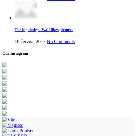
The big design: Wall likes pictures
16 června, 2017
No Comments
Our Instagram