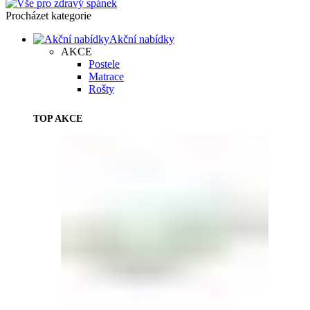
Procházet kategorie
Akční nabídky
AKCE
Postele
Matrace
Rošty
TOP AKCE