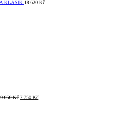
A KLASIK
18 620
Kč
O
9 050
Kč
7 750
Kč