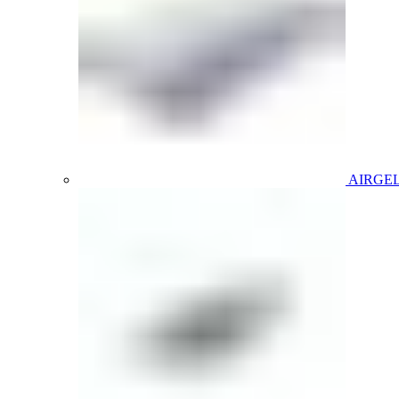
AIRGE