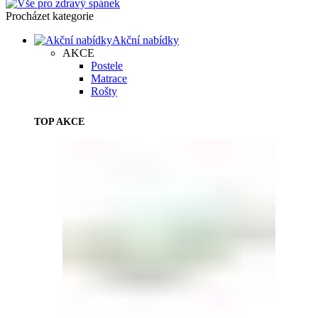
Procházet kategorie
Akční nabídky
AKCE
Postele
Matrace
Rošty
TOP AKCE