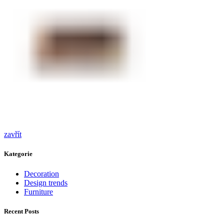
zavřít
Kategorie
Decoration
Design trends
Furniture
Recent Posts