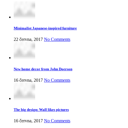
Minimalist Japanese-inspired furniture
22 června, 2017
No Comments
New home decor from John Doerson
16 června, 2017
No Comments
The big design: Wall likes pictures
16 června, 2017
No Comments