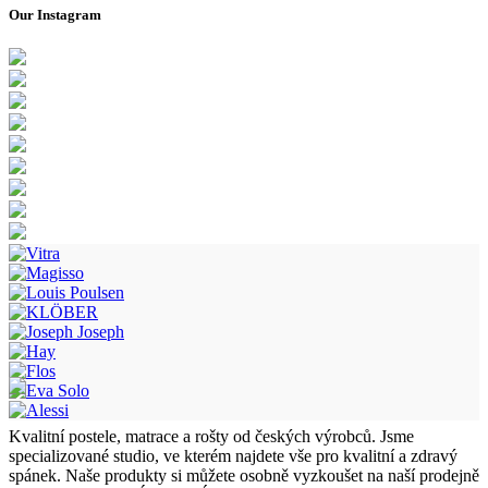
Our Instagram
Kvalitní postele, matrace a rošty od českých výrobců. Jsme
specializované studio, ve kterém najdete vše pro kvalitní a zdravý
spánek. Naše produkty si můžete osobně vyzkoušet na naší prodejně