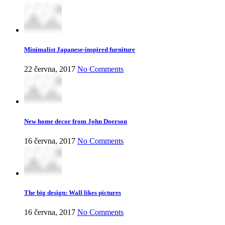
Minimalist Japanese-inspired furniture
22 června, 2017
No Comments
New home decor from John Doerson
16 června, 2017
No Comments
The big design: Wall likes pictures
16 června, 2017
No Comments