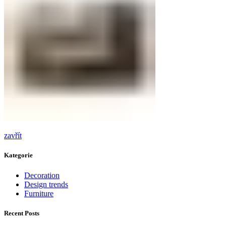
zavřít
Kategorie
Decoration
Design trends
Furniture
Recent Posts