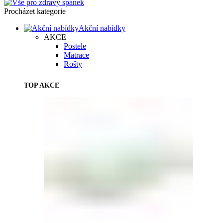
Procházet kategorie
Akční nabídky
AKCE
Postele
Matrace
Rošty
TOP AKCE