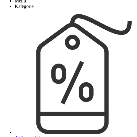
Menu
Kategorie