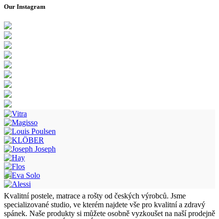
Our Instagram
Kvalitní postele, matrace a rošty od českých výrobců. Jsme
specializované studio, ve kterém najdete vše pro kvalitní a zdravý
spánek. Naše produkty si můžete osobně vyzkoušet na naší prodejně