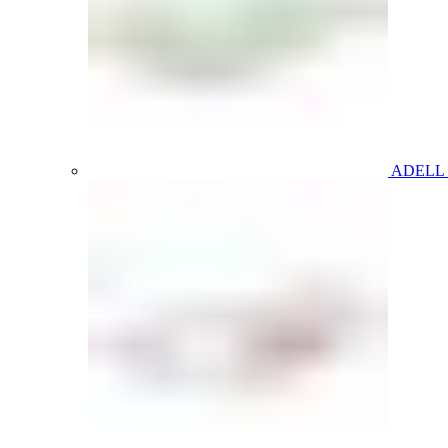
ADELL