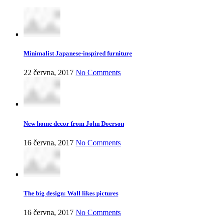
Minimalist Japanese-inspired furniture
22 června, 2017
No Comments
New home decor from John Doerson
16 června, 2017
No Comments
The big design: Wall likes pictures
16 června, 2017
No Comments