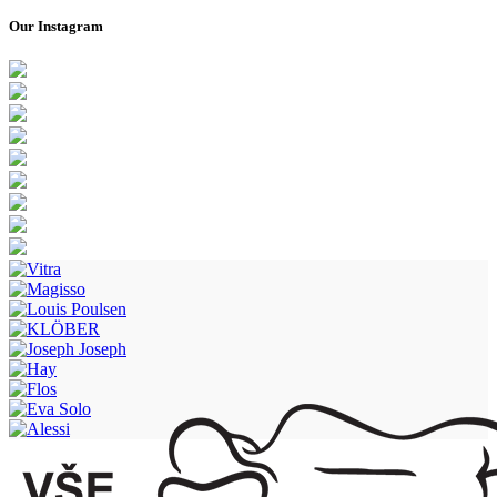
Our Instagram