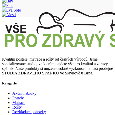
Kvalitní postele, matrace a rošty od českých výrobců. Jsme
specializované studio, ve kterém najdete vše pro kvalitní a zdravý
spánek. Naše produkty si můžete osobně vyzkoušet na naší prodejně
STUDIA ZDRAVÉHO SPÁNKU ve Slavkově u Brna.
Kategorie
Akční nabídky
Postele
Matrace
Rošty
Rozkládací pohovky