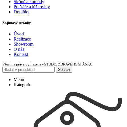
Skříně a komody
Polštáře a lůžkoviny
Doplňky
Zajímavé stránky
Úvod
Realizace
Showroom
O nás
Kontakt
Všechna práva vyhrazena - STUDIO ZDRAVÉHO SPÁNKU
Search
Menu
Kategorie