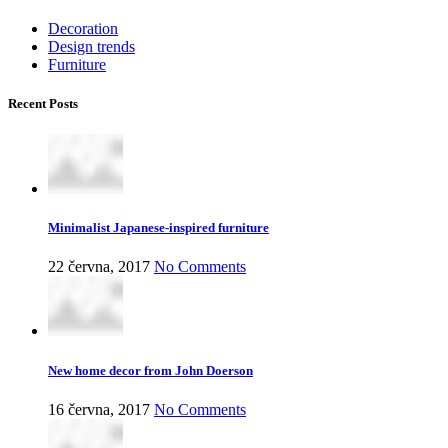
Decoration
Design trends
Furniture
Recent Posts
Minimalist Japanese-inspired furniture
22 června, 2017
No Comments
New home decor from John Doerson
16 června, 2017
No Comments