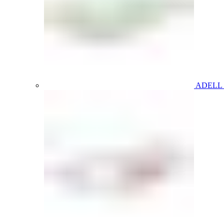
ADELL