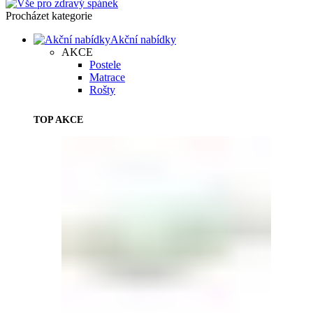
Procházet kategorie
Akční nabídky
AKCE
Postele
Matrace
Rošty
TOP AKCE