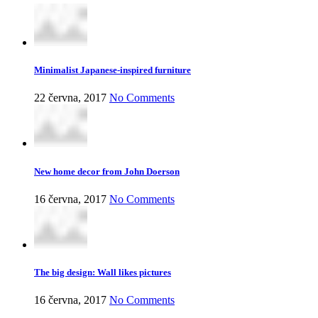
Minimalist Japanese-inspired furniture
22 června, 2017
No Comments
New home decor from John Doerson
16 června, 2017
No Comments
The big design: Wall likes pictures
16 června, 2017
No Comments