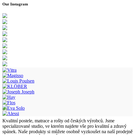
Our Instagram
Kvalitní postele, matrace a rošty od českých výrobců. Jsme
specializované studio, ve kterém najdete vše pro kvalitní a zdravý
spánek. Naše produkty si můžete osobně vyzkoušet na naší prodejně