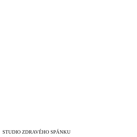
STUDIO ZDRAVÉHO SPÁNKU