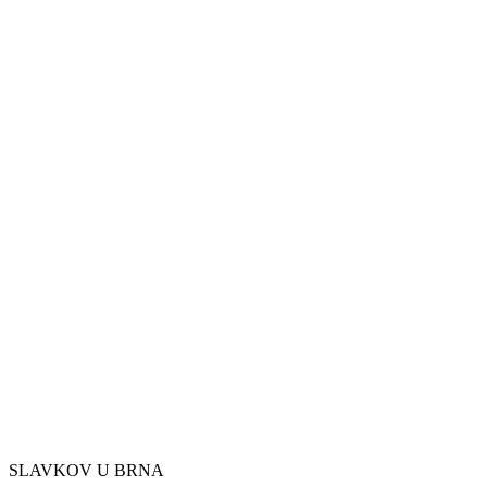
SLAVKOV U BRNA