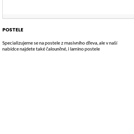
POSTELE
Specializujeme se na postele z masivního dřeva, ale v naší
nabídce najdete také čalouněné, i lamino postele