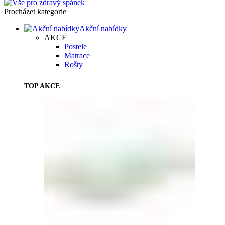
Procházet kategorie
Akční nabídky
AKCE
Postele
Matrace
Rošty
TOP AKCE