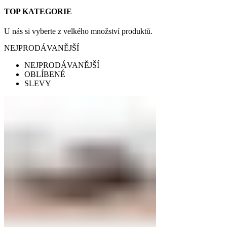
TOP KATEGORIE
U nás si vyberte z velkého množství produktů.
NEJPRODÁVANĚJŠÍ
NEJPRODÁVANĚJŠÍ
OBLÍBENÉ
SLEVY