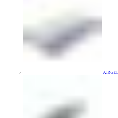
AIRGE