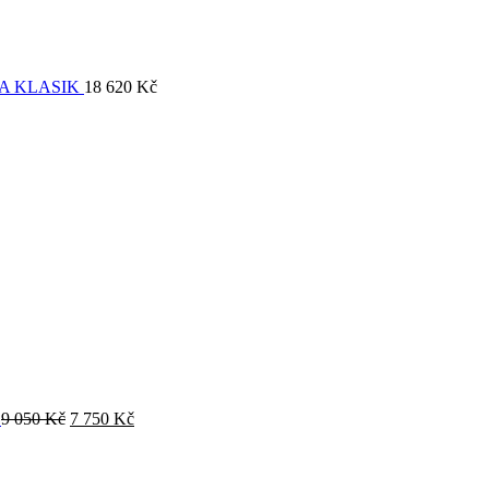
A KLASIK
18 620
Kč
O
9 050
Kč
7 750
Kč